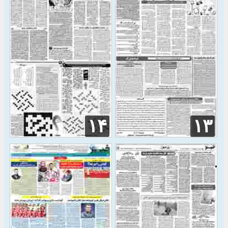
۱۴
۱۳