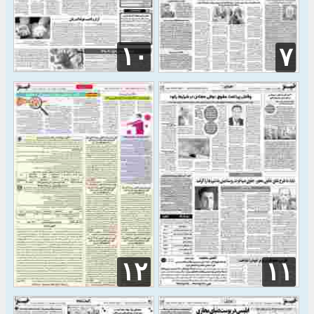
۱۰
۷
۱۲
۱۱