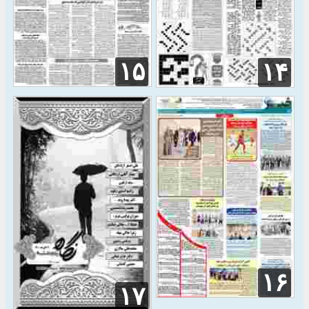
۱۵
۱۴
۱۶
۱۷