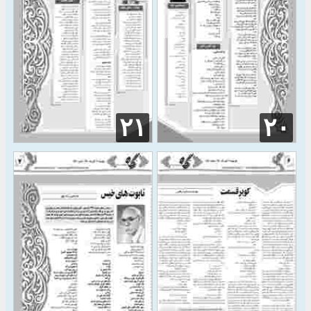
۲۱
۲۰