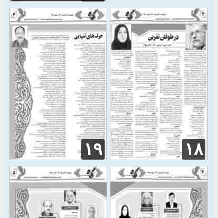
۱۹
۱۸