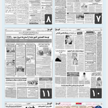
۷
۸
۱۰
۱۱