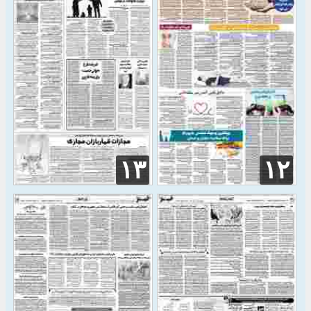
۱۳
۱۲