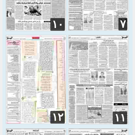
۷
۱۰
۱۲
۱۱