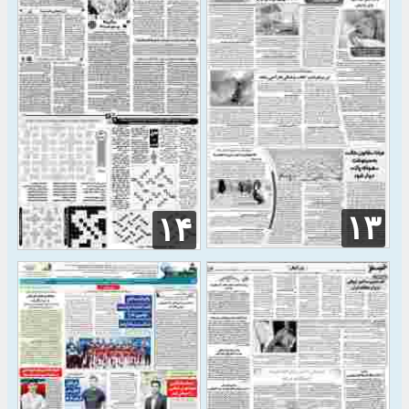
۱۳
۱۴