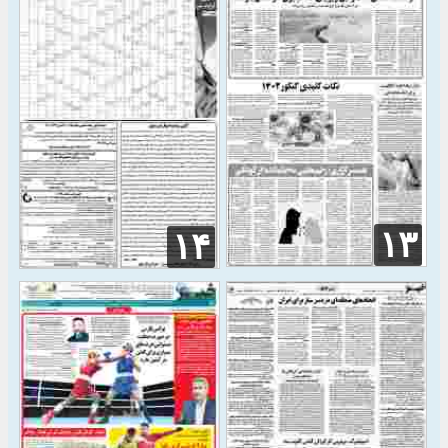
۱۳
۱۴