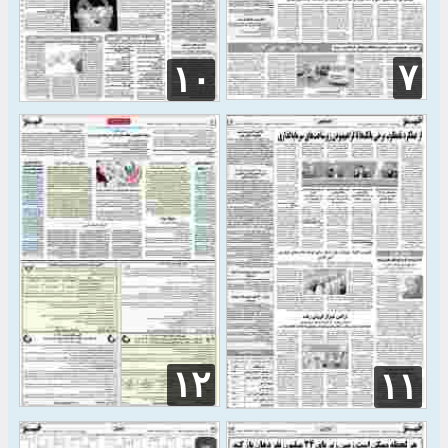
۷
۱۰
۱۲
۱۱