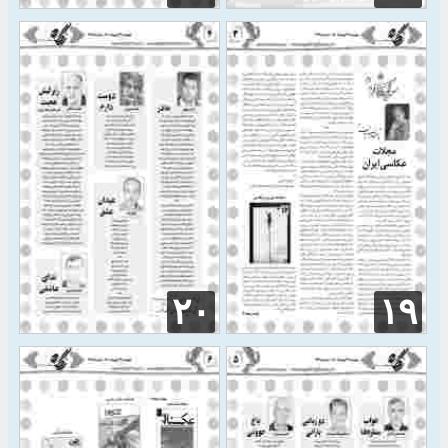
۲۰
۱۹