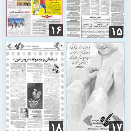
۱۶
۱۵
۱۸
۱۷