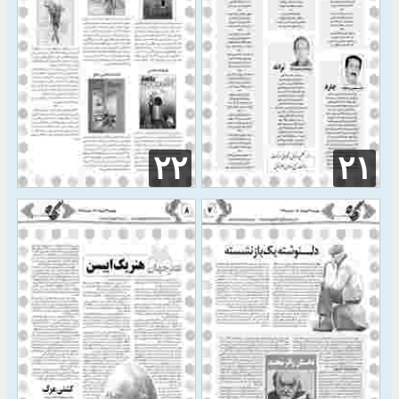
۲۲
۲۱