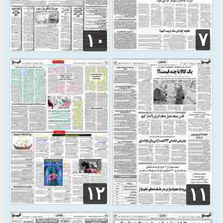
۷
۱۰
۱۲
۱۱