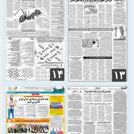
۱۴
۱۳