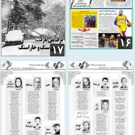
۱۶
۱۷