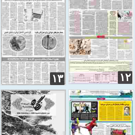
۱۲
۱۳