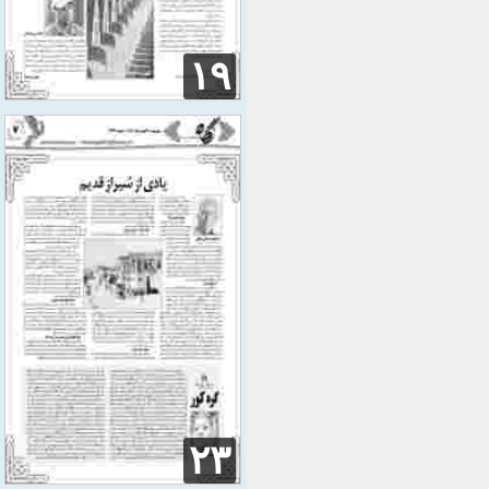
۱۹
۲۳