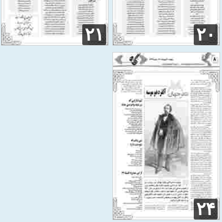
۲۱
۲۰
۲۴