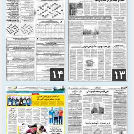
۱۴
۱۳