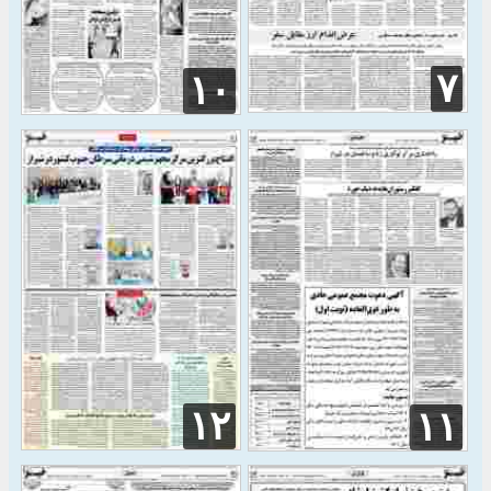
۷
۱۰
۱۲
۱۱