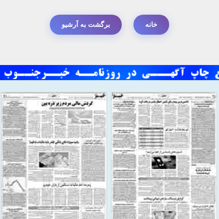
خانه
برگشت به آرشیو