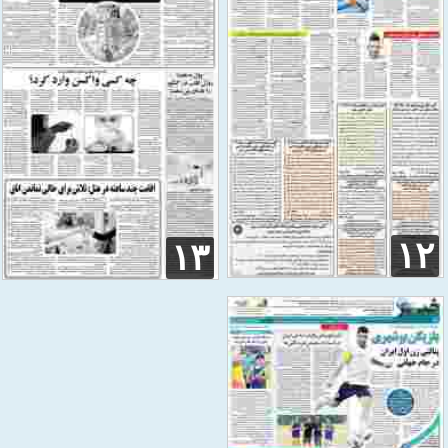
۱۲
۱۳