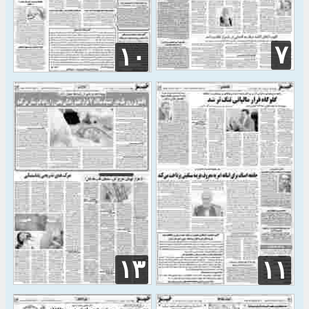
۷
۱۰
۱۳
۱۱