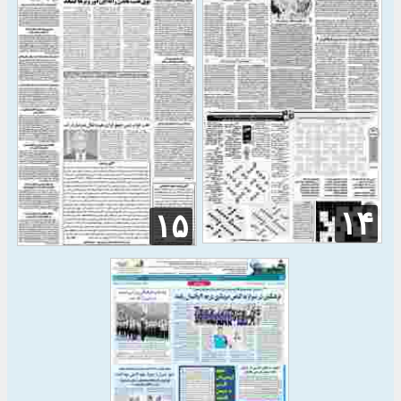
۱۴
۱۵