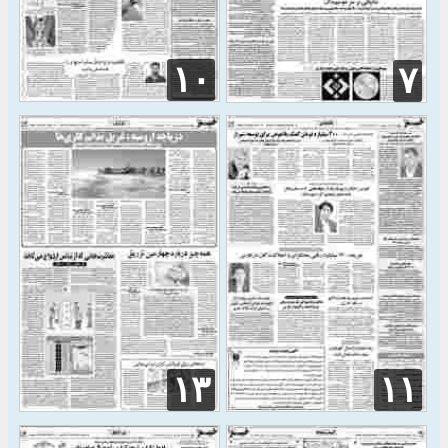
۱۰
۷
۱۳
۱۱