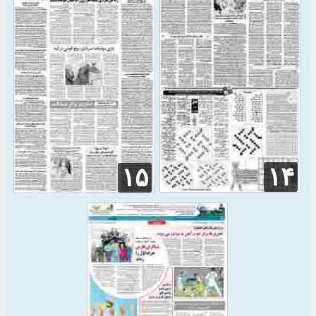
۱۴
۱۵