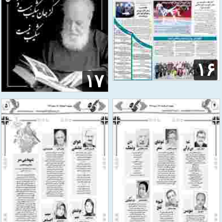
۱۶
۱۷