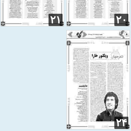
۲۱
۲۰
۲۴