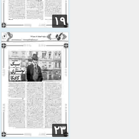
۱۹
۲۳