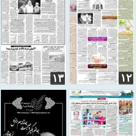
۱۲
۱۳