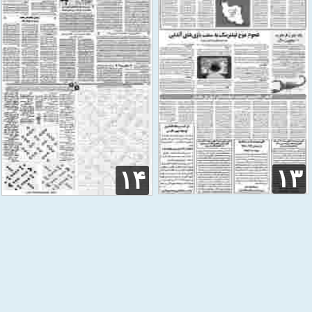
۱۳
۱۴