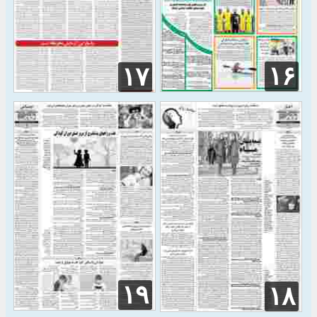
۱۶
۱۷
۱۹
۱۸