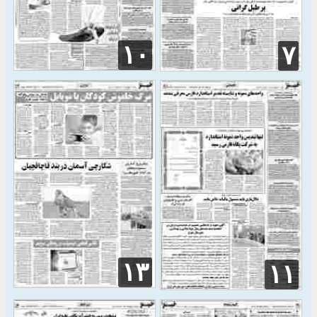
۱۰
۷
۱۳
۱۱