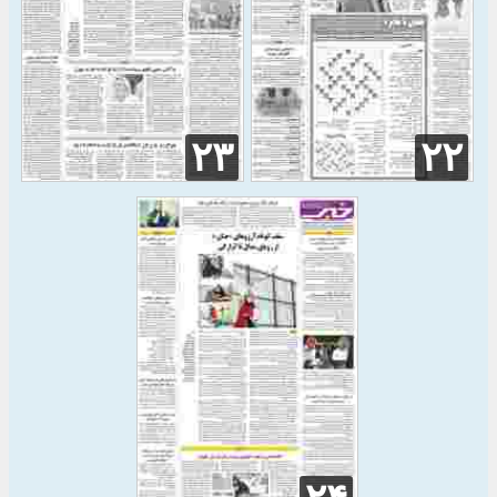
۲۳
۲۲