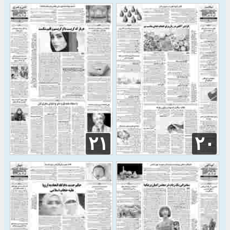
۲۱
۲۰