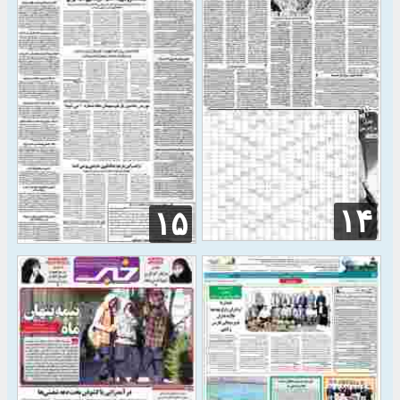
۱۴
۱۵