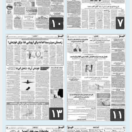
۷
۱۰
۱۳
۱۱