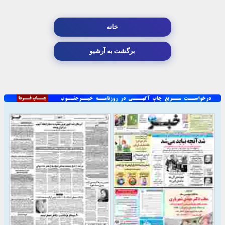
خانه
برگشت به آرشیو