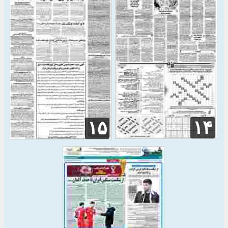
۱۴
۱۵