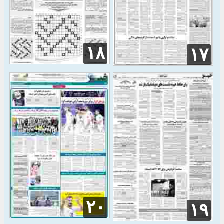
۱۸
۱۷
۲۰
۱۹