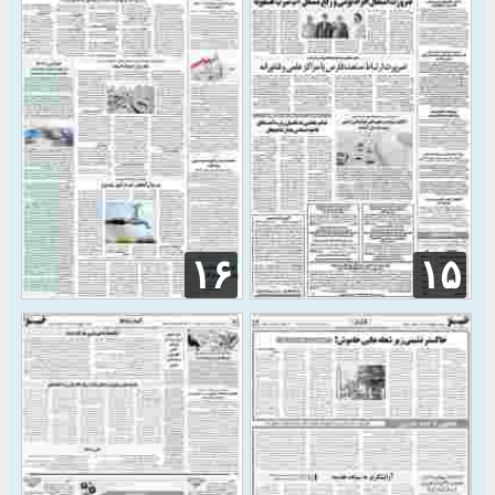
۱۶
۱۵