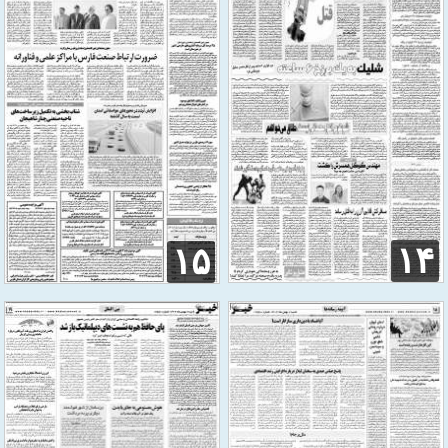
۱۴
۱۵