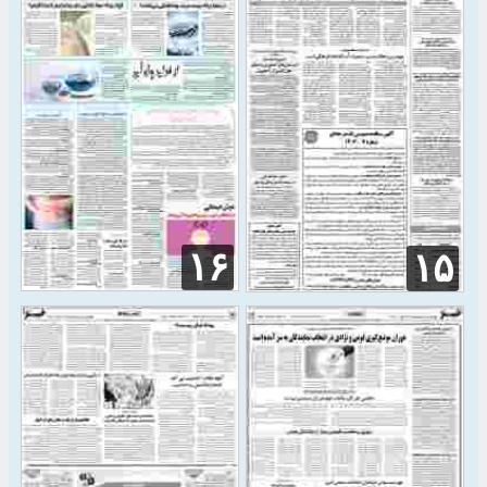
۱۶
۱۵