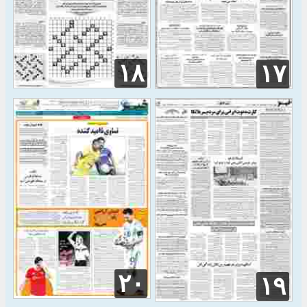
۱۸
۱۷
۲۰
۱۹