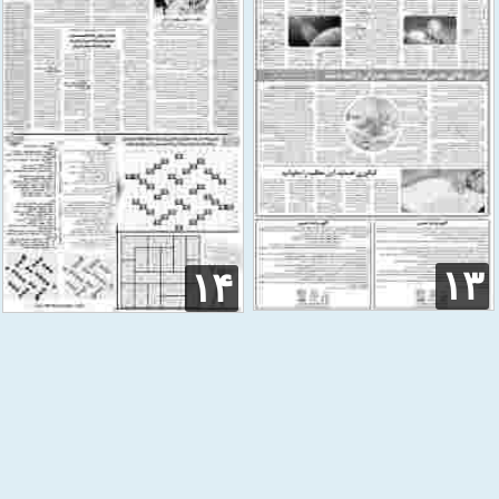
۱۳
۱۴