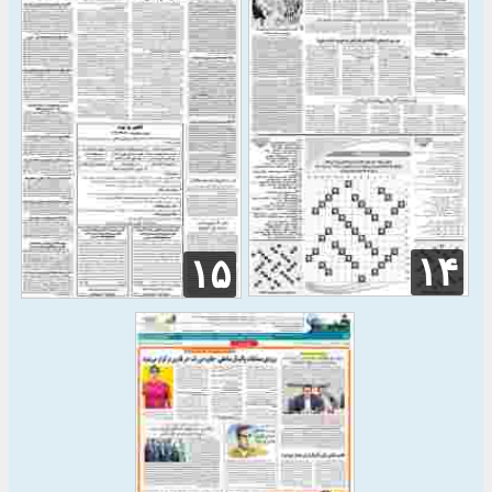
۱۴
۱۵