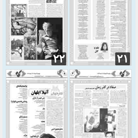
۲۲
۲۱