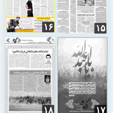
۱۶
۱۵
۱۸
۱۷