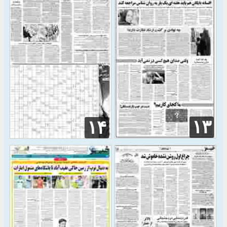
۱۳
۱۴