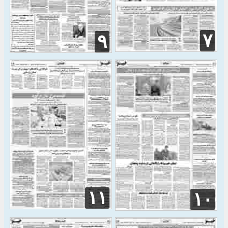
۷
۹
۱۱
۱۰