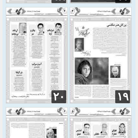
۲۰
۱۹