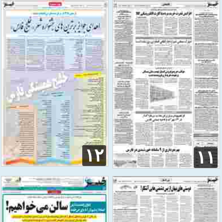
۱۲
۱۱