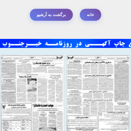
خانه
برگشت به آرشیو