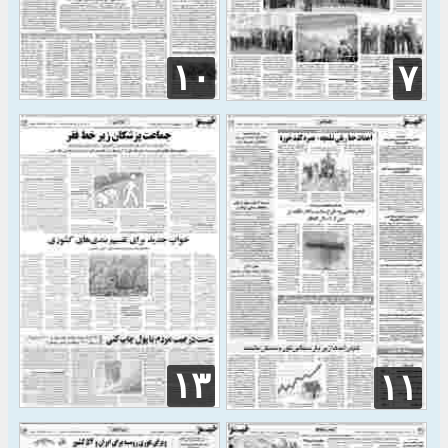
۱۰
۷
۱۳
۱۱