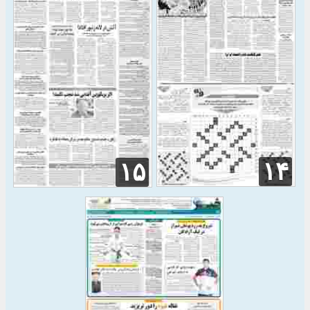
۱۴
۱۵