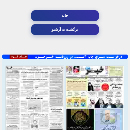
خانه
برگشت به آرشیو