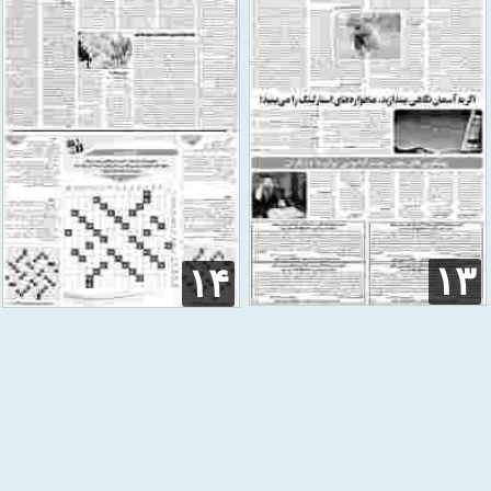
۱۳
۱۴