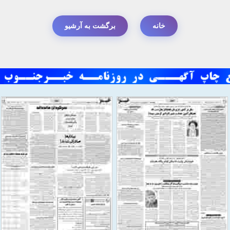
خانه
برگشت به آرشیو