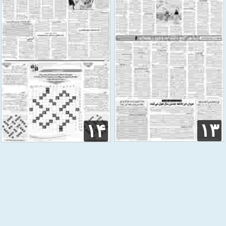
۱۳
۱۴