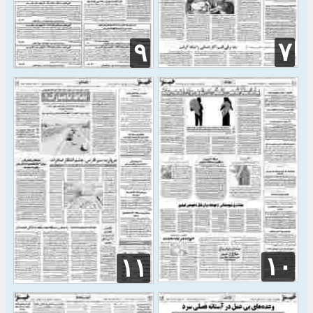
۷
۹
۱۰
۱۱