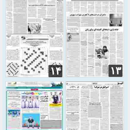
۱۳
۱۴