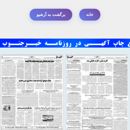
خانه
برگشت به آرشیو