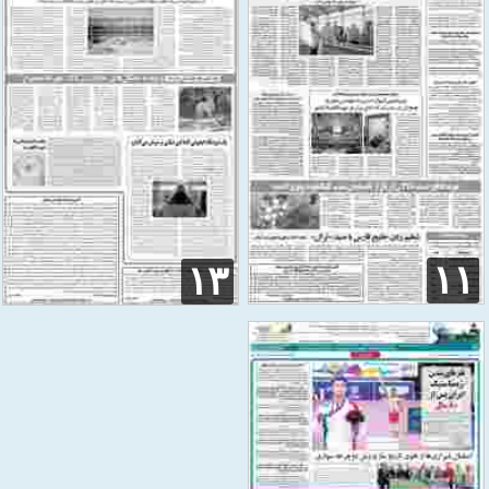
۱۱
۱۳