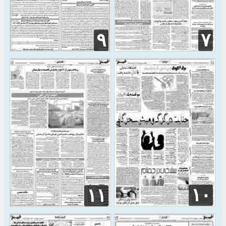
۹
۷
۱۰
۱۱