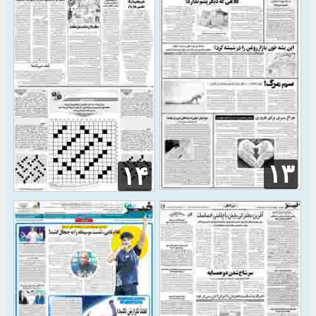
۱۳
۱۴