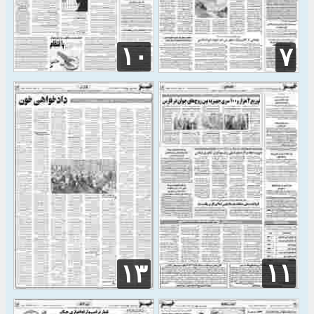
۱۰
۷
۱۱
۱۳