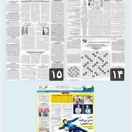
۱۵
۱۴