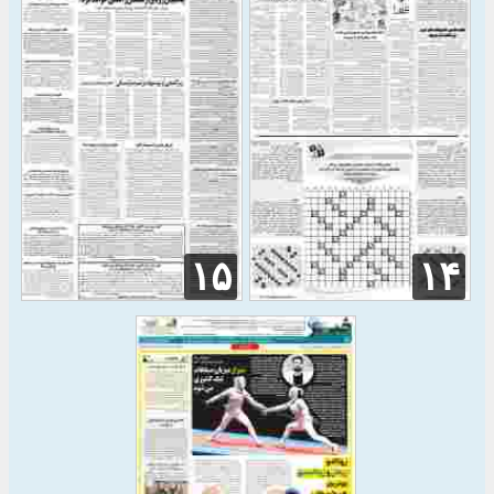
۱۵
۱۴