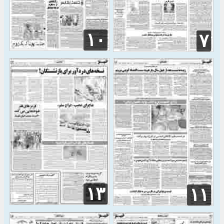
۱۰
۷
۱۳
۱۱