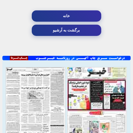
خانه
برگشت به آرشیو