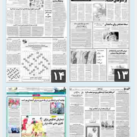
۱۳
۱۴