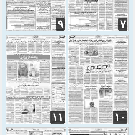
۹
۷
۱۱
۱۰