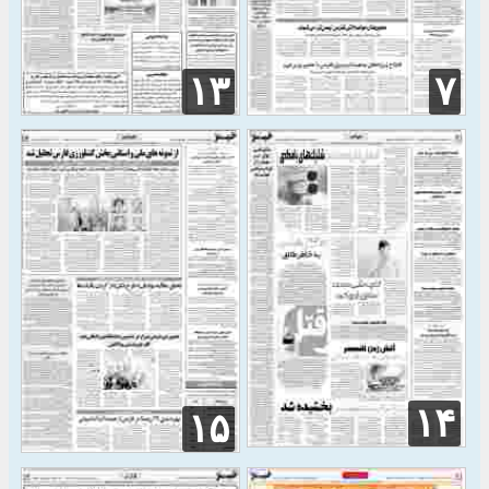
۱۳
۷
۱۴
۱۵