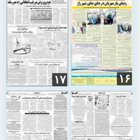
۱۶
۱۷