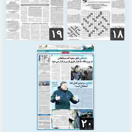
۱۹
۱۸
۲۰