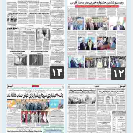
۱۴
۱۲