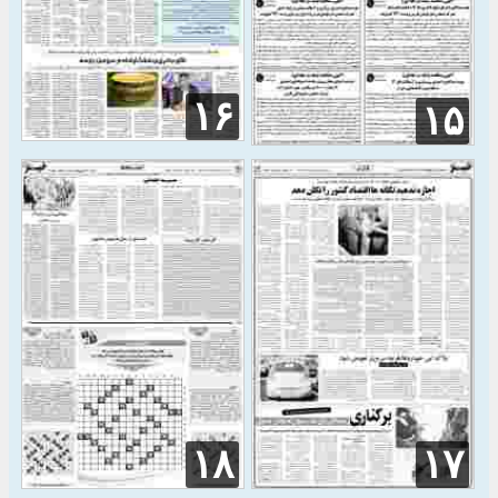
۱۶
۱۵
۱۸
۱۷