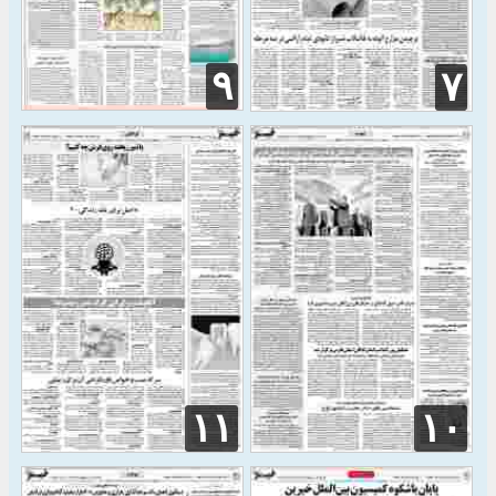
۹
۷
۱۱
۱۰