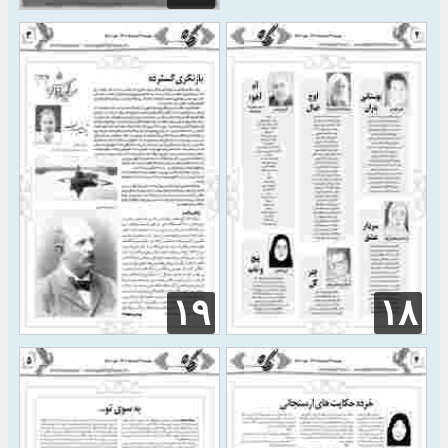
۱۹
۱۸