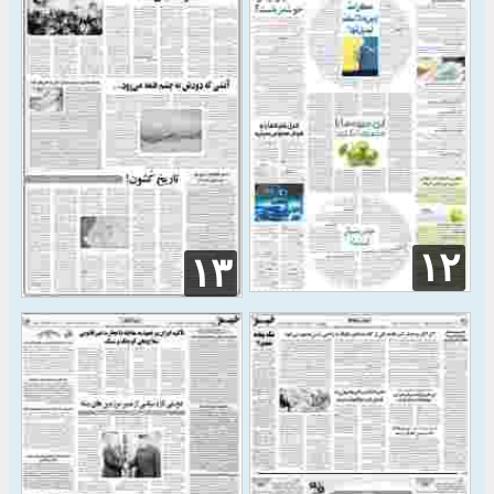
۱۲
۱۳