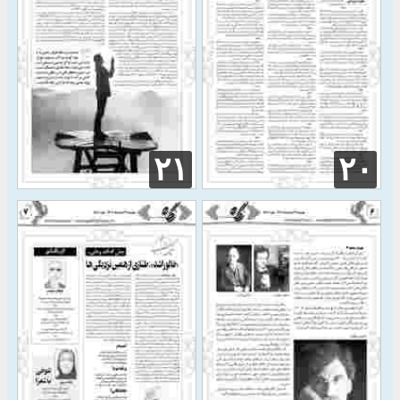
۲۱
۲۰