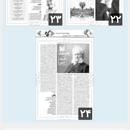
۲۳
۲۲
۲۴