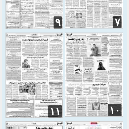
۷
۹
۱۰
۱۱