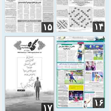
۱۴
۱۵
۱۶
۱۷