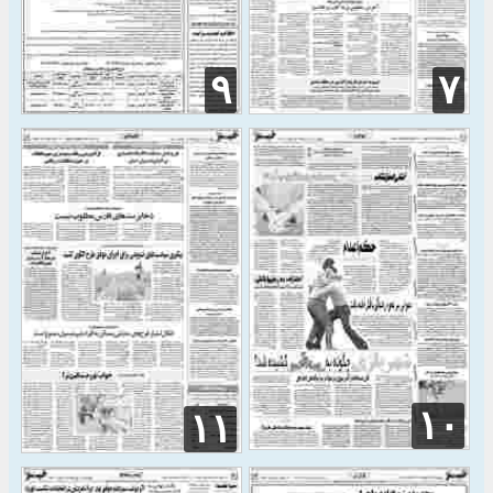
۹
۷
۱۰
۱۱