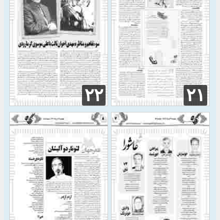
۲۲
۲۱