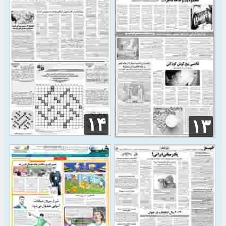
۱۴
۱۳