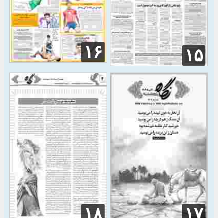
۱۶
۱۵
۱۸
۱۷