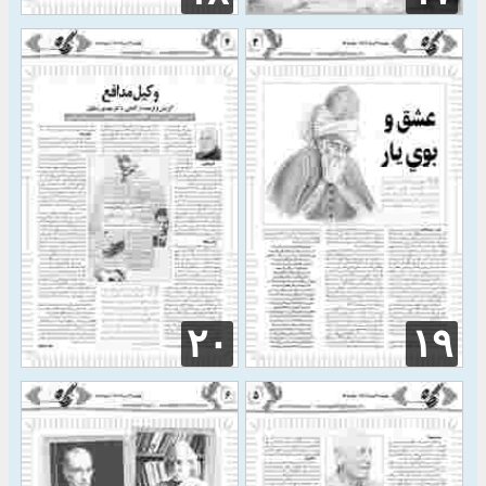
۲۰
۱۹