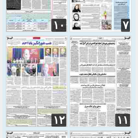
۱۰
۷
۱۲
۱۱