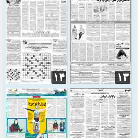
۱۴
۱۳