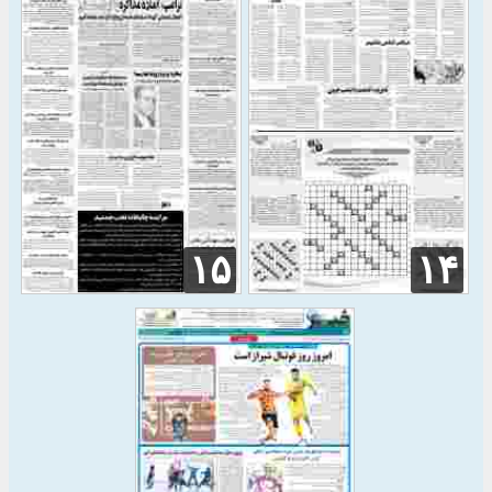
۱۵
۱۴