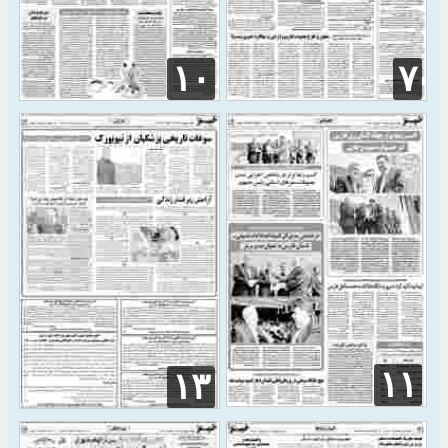
۱۰
۷
۱۱
۱۳