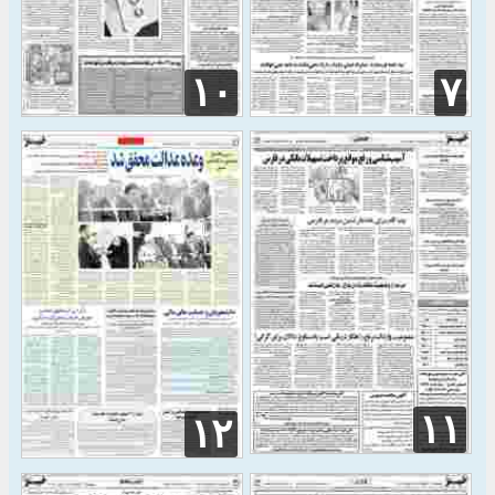
۱۰
۷
۱۱
۱۲