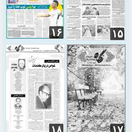
۱۶
۱۵
۱۸
۱۷