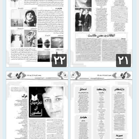
۲۲
۲۱