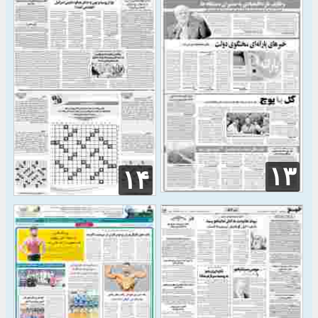
۱۳
۱۴