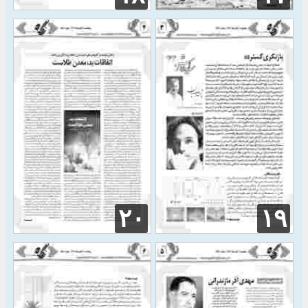
۲۰
۱۹