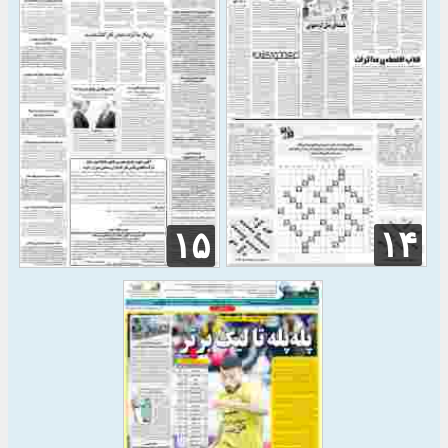
۱۴
۱۵