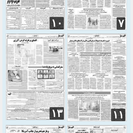
۱۰
۷
۱۳
۱۱