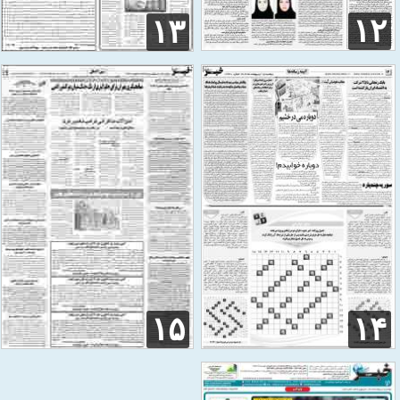
۱۲
۱۳
۱۵
۱۴