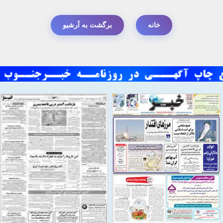
خانه
برگشت به آرشیو