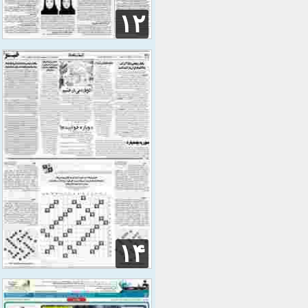
۱۲
۱۴