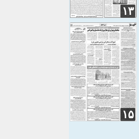
۱۳
۱۵