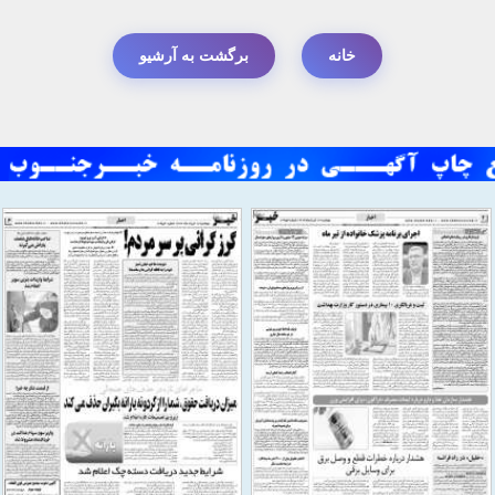
خانه
برگشت به آرشیو