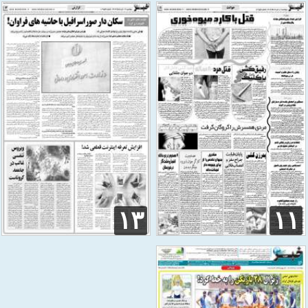
۱۱
۱۳