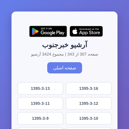
آرشیو خبرجنوب
صفحه 307 از 343 | مجموع 3424 آرشیو
صفحه اصلی
1395-3-13
1395-3-16
1395-3-11
1395-3-12
1395-3-9
1395-3-10